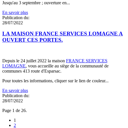
Jusqu'au 3 septembre ; ouverture en...
En savoir plus
Publication du:
28/07/2022
LA MAISON FRANCE SERVICES LOMAGNE A
OUVERT CES PORTES.
Depuis le 24 juillet 2022 la maison
FRANCE SERVICES
LOMAGNE
, vous accueille au siège de la communauté de
communes 413 route d'Esparsac.
Pour toutes les informations, cliquer sur le lien de couleur...
En savoir plus
Publication du:
28/07/2022
Page 1 de 26.
1
2