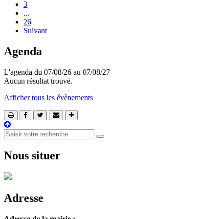
3
...
26
Suivant
Agenda
L'agenda du 07/08/26 au 07/08/27
Aucun résultat trouvé.
Afficher tous les évènements
Nous situer
Adresse
Adresse de la mairie :